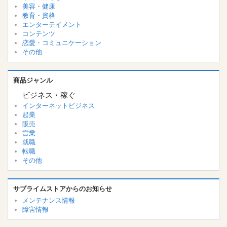
美容・健康
教育・資格
エンターテイメント
コンテンツ
恋愛・コミュニケーション
その他
商品ジャンル
ビジネス・稼ぐ
インターネットビジネス
起業
販売
営業
就職
転職
その他
サブライムストアからのお知らせ
メンテナンス情報
障害情報