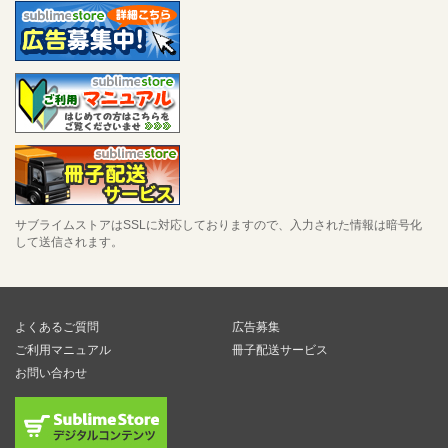
サブライムストアはSSLに対応しておりますので、入力された情報は暗号化
して送信されます。
よくあるご質問
広告募集
ご利用マニュアル
冊子配送サービス
お問い合わせ