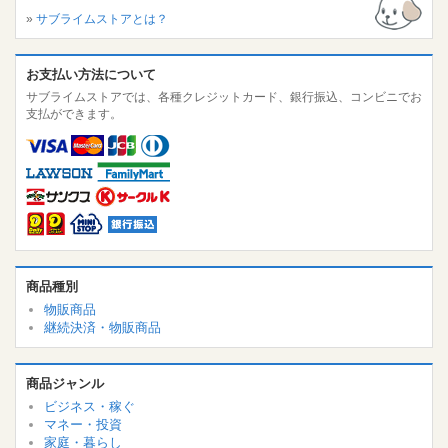
»
サブライムストアとは？
お支払い方法について
サブライムストアでは、各種クレジットカード、銀行振込、コンビニでお
支払ができます。
商品種別
物販商品
継続決済・物販商品
商品ジャンル
ビジネス・稼ぐ
マネー・投資
家庭・暮らし