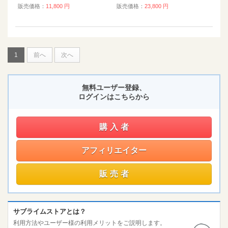
販売価格：
11,800 円
販売価格：
23,800 円
1
前へ
次へ
無料ユーザー登録、
ログインはこちらから
購入者
アフィリエイター
販売者
サブライムストアとは？
利用方法やユーザー様の利用メリットをご説明します。