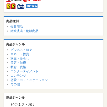
商品種別
物販商品
継続決済・物販商品
商品ジャンル
ビジネス・稼ぐ
マネー・投資
家庭・暮らし
美容・健康
教育・資格
エンターテイメント
コンテンツ
恋愛・コミュニケーション
その他
商品ジャンル
ビジネス・稼ぐ