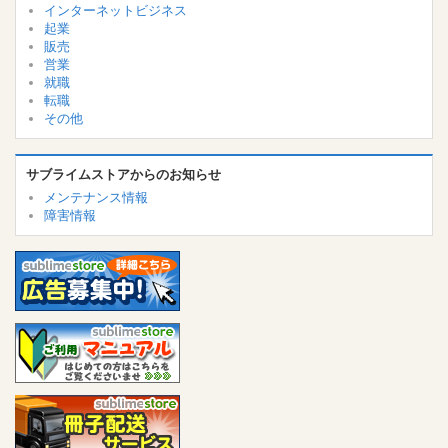
インターネットビジネス
起業
販売
営業
就職
転職
その他
サブライムストアからのお知らせ
メンテナンス情報
障害情報