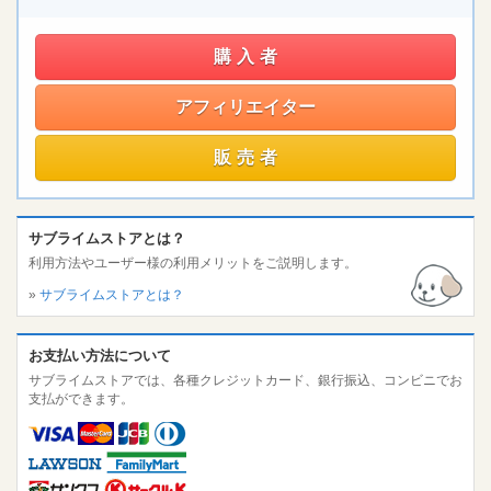
購入者
アフィリエイター
販売者
サブライムストアとは？
利用方法やユーザー様の利用メリットをご説明します。
»
サブライムストアとは？
お支払い方法について
サブライムストアでは、各種クレジットカード、銀行振込、コンビニでお
支払ができます。