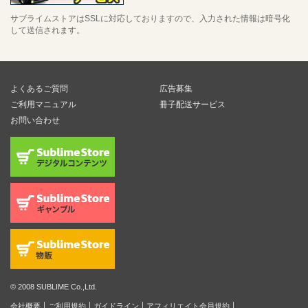
サブライムストアはSSLに対応しておりますので、入力された情報は暗号化
して送信されます。
よくあるご質問
広告募集
ご利用マニュアル
冊子配送サービス
お問い合わせ
© 2008 SUBLIME Co.,Ltd.
会社概要
ご利用規約
ガイドライン
アフィリエイト会員規約