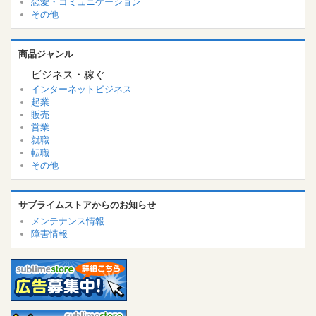
恋愛・コミュニケーション
その他
商品ジャンル
ビジネス・稼ぐ
インターネットビジネス
起業
販売
営業
就職
転職
その他
サブライムストアからのお知らせ
メンテナンス情報
障害情報