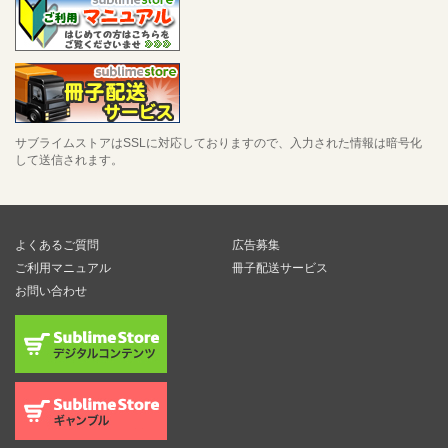
サブライムストアはSSLに対応しておりますので、入力された情報は暗号化
して送信されます。
よくあるご質問
広告募集
ご利用マニュアル
冊子配送サービス
お問い合わせ