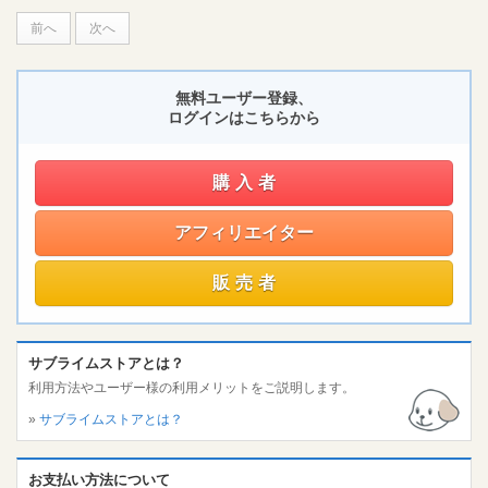
前へ
次へ
無料ユーザー登録、
ログインはこちらから
購入者
アフィリエイター
販売者
サブライムストアとは？
利用方法やユーザー様の利用メリットをご説明します。
»
サブライムストアとは？
お支払い方法について