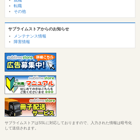
就職
転職
その他
サブライムストアからのお知らせ
メンテナンス情報
障害情報
サブライムストアはSSLに対応しておりますので、入力された情報は暗号化
して送信されます。