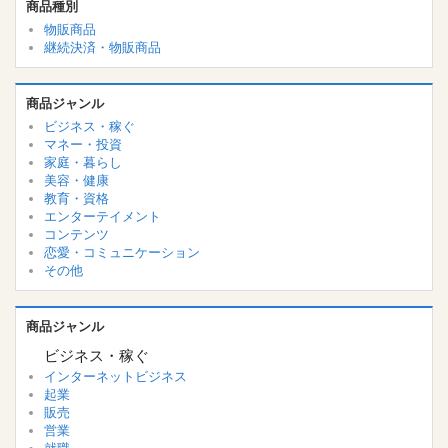
商品種別
物販商品
継続決済・物販商品
商品ジャンル
ビジネス・稼ぐ
マネー・投資
家庭・暮らし
美容・健康
教育・資格
エンターテイメント
コンテンツ
恋愛・コミュニケーション
その他
商品ジャンル
ビジネス・稼ぐ
インターネットビジネス
起業
販売
営業