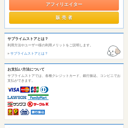
アフィリエイター
販売者
サブライムストアとは？
利用方法やユーザー様の利用メリットをご説明します。
»
サブライムストアとは？
お支払い方法について
サブライムストアでは、各種クレジットカード、銀行振込、コンビニでお
支払ができます。