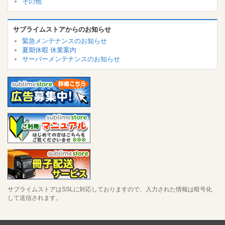
その他
サブライムストアからのお知らせ
緊急メンテナンスのお知らせ
夏期休暇 休業案内
サーバーメンテナンスのお知らせ
サブライムストアはSSLに対応しておりますので、入力された情報は暗号化
して送信されます。