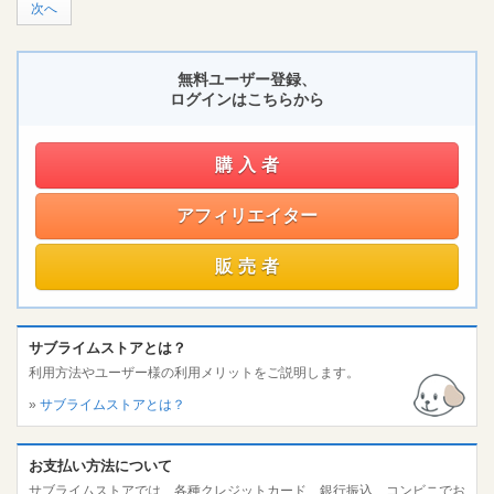
次へ
無料ユーザー登録、
ログインはこちらから
購入者
アフィリエイター
販売者
サブライムストアとは？
利用方法やユーザー様の利用メリットをご説明します。
»
サブライムストアとは？
お支払い方法について
サブライムストアでは、各種クレジットカード、銀行振込、コンビニでお