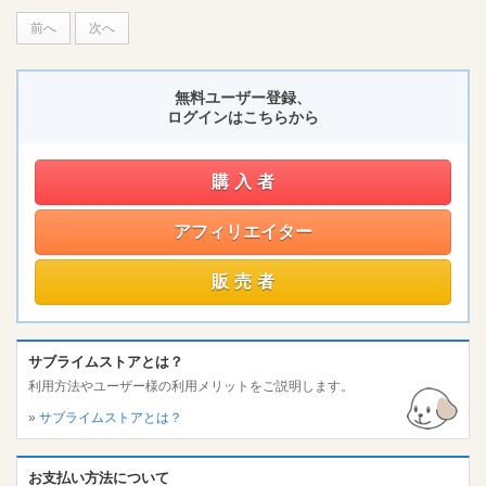
前へ
次へ
無料ユーザー登録、
ログインはこちらから
購入者
アフィリエイター
販売者
サブライムストアとは？
利用方法やユーザー様の利用メリットをご説明します。
»
サブライムストアとは？
お支払い方法について