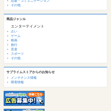
恋愛・コミュニケーション
その他
商品ジャンル
エンターテイメント
占い
ゲーム
映画
旅行
音楽
スポーツ
その他
サブライムストアからのお知らせ
メンテナンス情報
障害情報