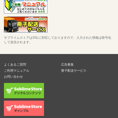
サブライムストアはSSLに対応しておりますので、入力された情報は暗号化
して送信されます。
よくあるご質問
広告募集
ご利用マニュアル
冊子配送サービス
お問い合わせ