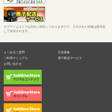
サブライムストアはSSLに対応しておりますので、入力された情報は暗号化
して送信されます。
よくあるご質問
広告募集
ご利用マニュアル
冊子配送サービス
お問い合わせ