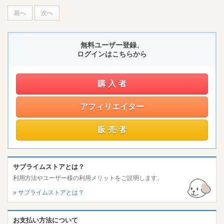
前へ
次へ
無料ユーザー登録、
ログインはこちらから
購入者
アフィリエイター
販売者
サブライムストアとは？
利用方法やユーザー様の利用メリットをご説明します。
»
サブライムストアとは？
お支払い方法について