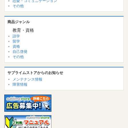
恋愛・コミュニケーション
その他
商品ジャンル
教育・資格
語学
留学
資格
自己啓発
その他
サブライムストアからのお知らせ
メンテナンス情報
障害情報