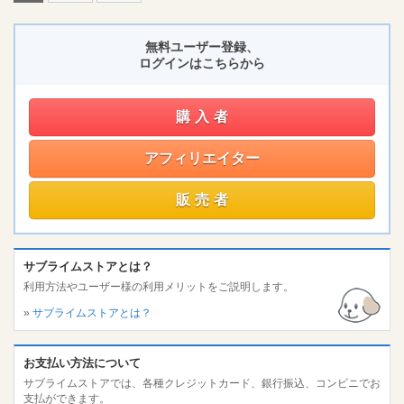
無料ユーザー登録、
ログインはこちらから
購入者
アフィリエイター
販売者
サブライムストアとは？
利用方法やユーザー様の利用メリットをご説明します。
»
サブライムストアとは？
お支払い方法について
サブライムストアでは、各種クレジットカード、銀行振込、コンビニでお
支払ができます。