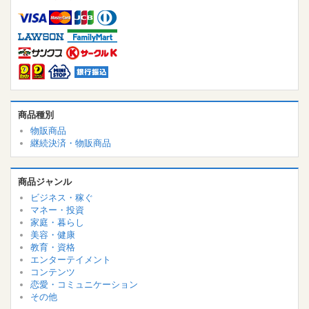
商品種別
物販商品
継続決済・物販商品
商品ジャンル
ビジネス・稼ぐ
マネー・投資
家庭・暮らし
美容・健康
教育・資格
エンターテイメント
コンテンツ
恋愛・コミュニケーション
その他