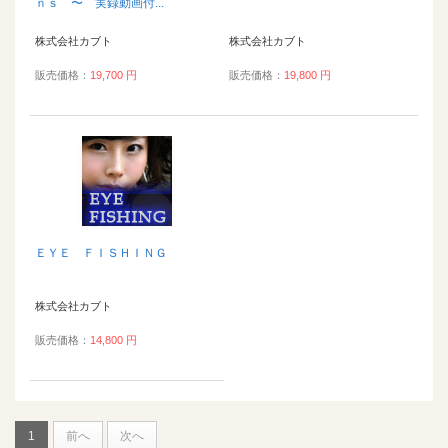
ｎｓ 〜 実録動画付...
株式会社カブト
株式会社カブト
販売価格：
19,700 円
販売価格：
19,800 円
ＥＹＥ ＦＩＳＨＩＮＧ
株式会社カブト
販売価格：
14,800 円
1
前へ
次へ