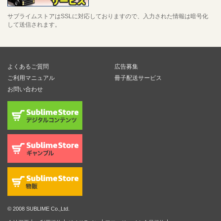
サブライムストアはSSLに対応しておりますので、入力された情報は暗号化
して送信されます。
よくあるご質問
広告募集
ご利用マニュアル
冊子配送サービス
お問い合わせ
© 2008 SUBLIME Co.,Ltd.