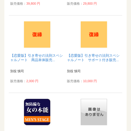
販売価格：
39,800 円
販売価格：
29,800 円
【恋愛版】引き寄せの法則スペシ
【恋愛版】引き寄せの法則スペシ
ャルノート 商品単体販売...
ャルノート サポート付き販売...
別役 慎司
別役 慎司
販売価格：
2,000 円
販売価格：
10,000 円