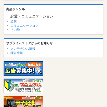
商品ジャンル
恋愛・コミュニケーション
恋愛
コミュニケーション
その他
サブライムストアからのお知らせ
メンテナンス情報
障害情報