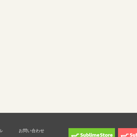
ル
お問い合わせ