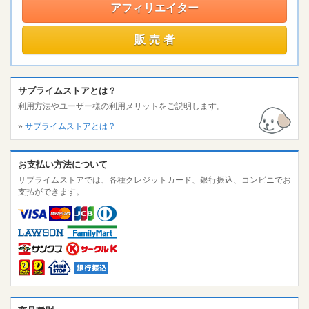
アフィリエイター
販売者
サブライムストアとは？
利用方法やユーザー様の利用メリットをご説明します。
»
サブライムストアとは？
お支払い方法について
サブライムストアでは、各種クレジットカード、銀行振込、コンビニでお
支払ができます。