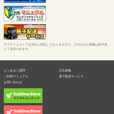
サブライムストアはSSLに対応しておりますので、入力された情報は暗号化
して送信されます。
よくあるご質問
広告募集
ご利用マニュアル
冊子配送サービス
お問い合わせ