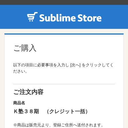
ご購入
以下の項目に必要事項を入力し [次へ] をクリックしてく
ださい。
ご注文内容
商品名
Ｋ塾３８期 （クレジット一括）
※商品は販売元より、登録ご住所へ送付されます。