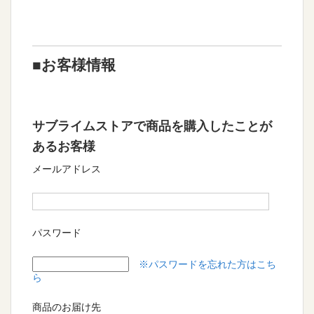
■お客様情報
サブライムストアで商品を購入したことが
あるお客様
メールアドレス
パスワード
※パスワードを忘れた方はこち
ら
商品のお届け先