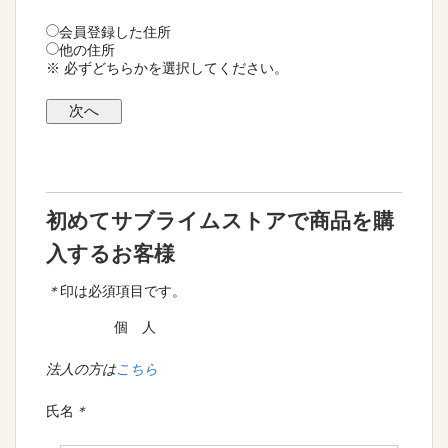
会員登録した住所
他の住所
※ 必ずどちらかを選択してください。
初めてサブライムストアで商品を購
入するお客様
＊
印は必須項目です。
個 人
法人の方は
こちら
氏名
＊